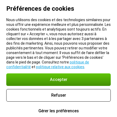
Préférences de cookies
Nous utilisons des cookies et des technologies similaires pour
vous offrir une expérience meilleure et plus personnalisée. Les
cookies fonctionnels et analytiques sont toujours actifs. En
cliquant sur « Accepter », vous nous autorisez aussi à
collecter vos données et à les partager avec 3 partenaires à
des fins de marketing. Ainsi, nous pouvons vous proposer des
publicités pertinentes. Vous pouvez retirer ou modifier votre
consentement à tout moment. Il vous suffit de faire défiler la
page vers le bas et de cliquer sur ‘Préférences de cookies’
dans le pied de page. Consultez notre
politique de
confidentialité
et
politique relative aux cookies
.
Accepter
Refuser
Gérer les préférences