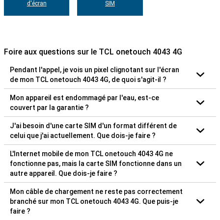
d'écran
SIM
Foire aux questions sur le TCL onetouch 4043 4G
Pendant l'appel, je vois un pixel clignotant sur l'écran
de mon TCL onetouch 4043 4G, de quoi s'agit-il ?
Mon appareil est endommagé par l'eau, est-ce
couvert par la garantie ?
J'ai besoin d'une carte SIM d'un format différent de
celui que j'ai actuellement. Que dois-je faire ?
L'Internet mobile de mon TCL onetouch 4043 4G ne
fonctionne pas, mais la carte SIM fonctionne dans un
autre appareil. Que dois-je faire ?
Mon câble de chargement ne reste pas correctement
branché sur mon TCL onetouch 4043 4G. Que puis-je
faire ?