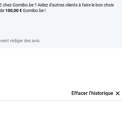
 chez Gomibo.be ? Aidez d'autres clients à faire le bon choix
 de
100,00 €
Gomibo.be !
vent rédiger des avis.
Effacer l'historique