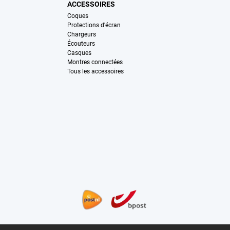
ACCESSOIRES
Coques
Protections d'écran
Chargeurs
Écouteurs
Casques
Montres connectées
Tous les accessoires