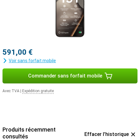
591,00 €
Voir sans forfait mobile
Commander sans forfait mobile
Avec TVA
|
Expédition gratuite
Produits récemment
Effacer l'historique
consultés