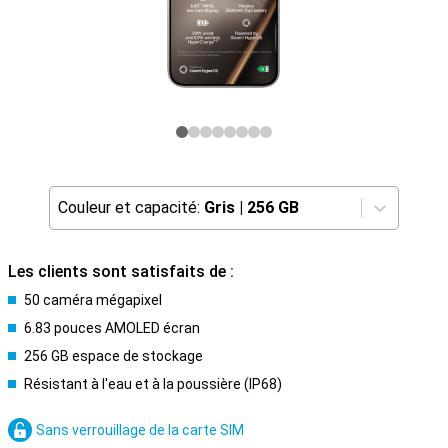
Couleur et capacité:
Gris
|
256 GB
Les clients sont satisfaits de :
50 caméra mégapixel
6.83 pouces AMOLED écran
256 GB espace de stockage
Résistant à l'eau et à la poussière (IP68)
Sans verrouillage de la carte SIM