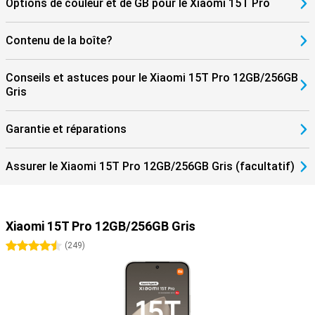
Options de couleur et de GB pour le Xiaomi 15T Pro
Contenu de la boîte?
Conseils et astuces pour le Xiaomi 15T Pro 12GB/256GB
Gris
Garantie et réparations
Assurer le Xiaomi 15T Pro 12GB/256GB Gris (facultatif)
Xiaomi 15T Pro 12GB/256GB Gris
4.5 étoiles
(
249
)