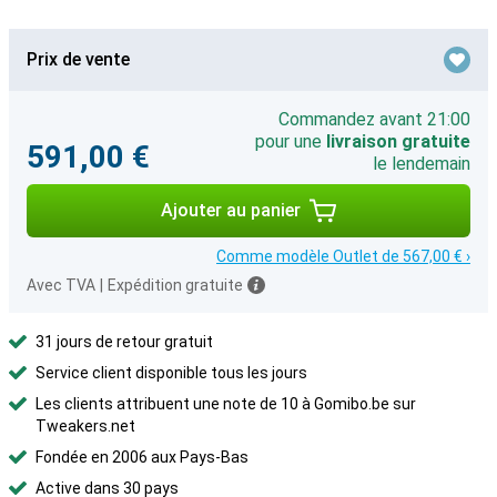
Prix de vente
Commandez avant 21:00
pour une
livraison gratuite
591,00 €
le lendemain
Ajouter au panier
Comme modèle Outlet de 567,00 € ›
Avec TVA
|
Expédition gratuite
31 jours de retour gratuit
Service client disponible tous les jours
Les clients attribuent une note de 10 à Gomibo.be sur
Tweakers.net
Fondée en 2006 aux Pays-Bas
Active dans 30 pays