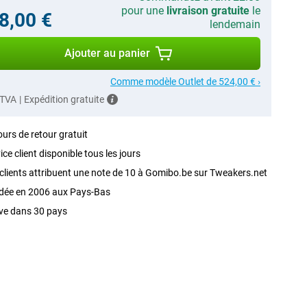
pour une
livraison gratuite
le
8,00 €
lendemain
Ajouter au panier
Comme modèle Outlet de 524,00 € ›
 TVA
|
Expédition gratuite
ours de retour gratuit
ice client disponible tous les jours
clients attribuent une note de 10 à Gomibo.be sur Tweakers.net
dée en 2006 aux Pays-Bas
ve dans 30 pays