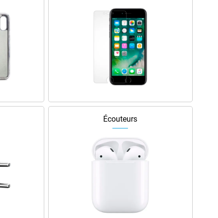
Écouteurs