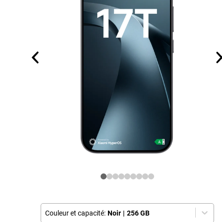
Couleur et capacité:
Noir
|
256 GB