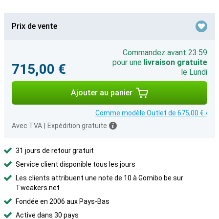
Prix de vente
Commandez avant 23:59
pour une
livraison gratuite
715,00 €
le Lundi
Ajouter au panier
Comme modèle Outlet de 675,00 € ›
Avec TVA
|
Expédition gratuite
31 jours de retour gratuit
Service client disponible tous les jours
Les clients attribuent une note de 10 à Gomibo.be sur
Tweakers.net
Fondée en 2006 aux Pays-Bas
Active dans 30 pays