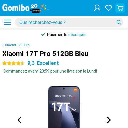
Paiements
sécurisés
Xiaomi 17T Pro
Xiaomi 17T Pro 512GB Bleu
9,3
Excellent
4.5 étoiles
Commandez avant 23:59 pour une livraison le Lundi