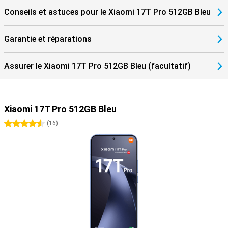
Conseils et astuces pour le Xiaomi 17T Pro 512GB Bleu
Garantie et réparations
Assurer le Xiaomi 17T Pro 512GB Bleu (facultatif)
Xiaomi 17T Pro 512GB Bleu
4.5 étoiles
(
16
)