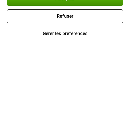
Refuser
Gérer les préférences