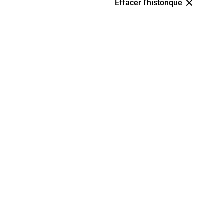
Effacer l'historique