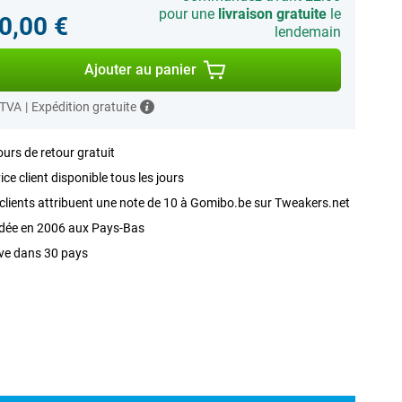
pour une
livraison gratuite
le
0,00 €
lendemain
Ajouter au panier
 TVA
|
Expédition gratuite
ours de retour gratuit
ice client disponible tous les jours
clients attribuent une note de 10 à Gomibo.be sur Tweakers.net
dée en 2006 aux Pays-Bas
ve dans 30 pays