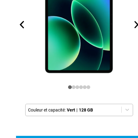
Couleur et capacité:
Vert
|
128 GB