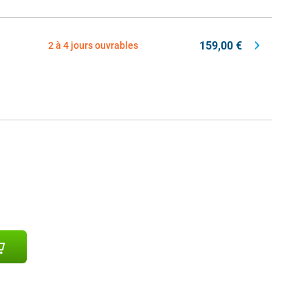
159,00 €
2 à 4 jours ouvrables