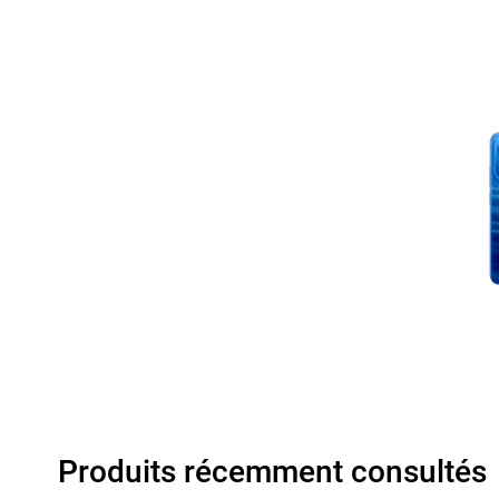
Produits récemment consultés