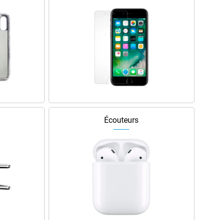
Écouteurs