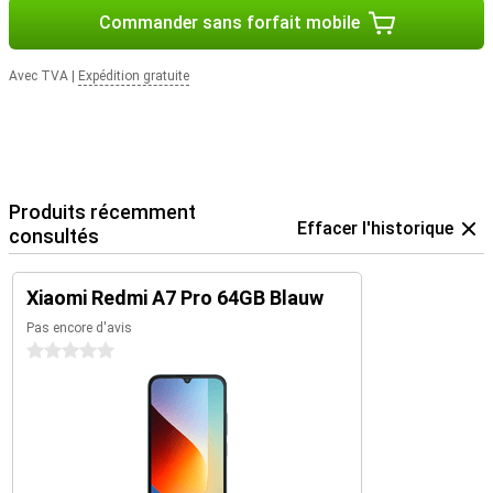
Commander sans forfait mobile
Avec TVA
|
Expédition gratuite
Produits récemment
Effacer l'historique
consultés
Xiaomi Redmi A7 Pro 64GB Blauw
Pas encore d'avis
0 étoiles