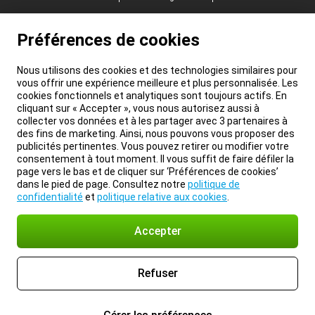
Préférences de cookies
Nous utilisons des cookies et des technologies similaires pour
vous offrir une expérience meilleure et plus personnalisée. Les
cookies fonctionnels et analytiques sont toujours actifs. En
cliquant sur « Accepter », vous nous autorisez aussi à
collecter vos données et à les partager avec 3 partenaires à
des fins de marketing. Ainsi, nous pouvons vous proposer des
publicités pertinentes. Vous pouvez retirer ou modifier votre
consentement à tout moment. Il vous suffit de faire défiler la
page vers le bas et de cliquer sur ‘Préférences de cookies’
dans le pied de page. Consultez notre
politique de
confidentialité
et
politique relative aux cookies
.
Accepter
Refuser