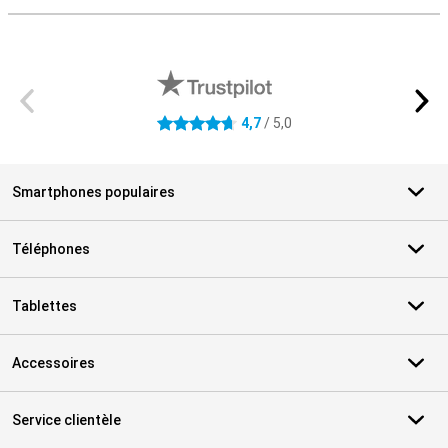
Avis externes des magasins
4,7
/ 5,0
4.7 étoiles
Smartphones populaires
Téléphones
Tablettes
Accessoires
Service clientèle