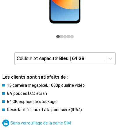
Couleur et capacité:
Bleu
|
64 GB
Les clients sont satisfaits de :
13 caméra mégapixel, 1080p qualité vidéo
6.9 pouces LCD écran
64 GB espace de stockage
Résistant à l'eau et à la poussière (IP54)
Sans verrouillage de la carte SIM