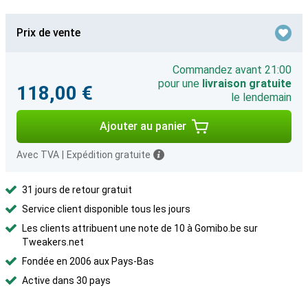
Prix de vente
Commandez avant 21:00
pour une
livraison gratuite
118,00 €
le lendemain
Ajouter au panier
Avec TVA
|
Expédition gratuite
31 jours de retour gratuit
Service client disponible tous les jours
Les clients attribuent une note de 10 à Gomibo.be sur
Tweakers.net
Fondée en 2006 aux Pays-Bas
Active dans 30 pays