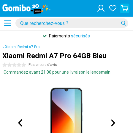
Paiements
sécurisés
Xiaomi Redmi A7 Pro
Xiaomi Redmi A7 Pro 64GB Bleu
0 étoiles
Pas encore d'avis
Commandez avant 21:00 pour une livraison le lendemain