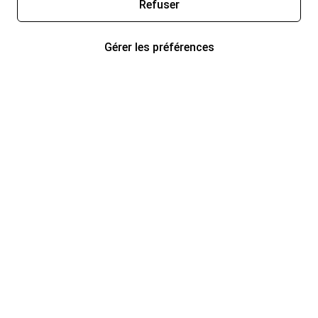
Refuser
Gérer les préférences