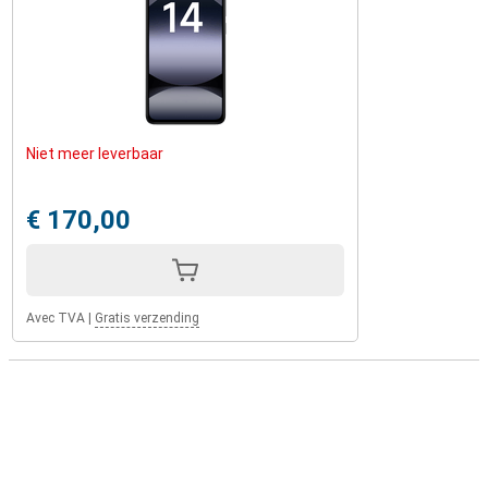
Niet meer leverbaar
€ 170,00
Avec TVA
|
Gratis verzending