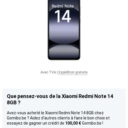
Avec TVA
|
Expédition gratuite
Que pensez-vous de la Xiaomi Redmi Note 14
8GB ?
Avez-vous acheté le Xiaomi Redmi Note 14 8GB chez
Gomibo.be ? Aidez d'autres clients à faire le bon choix et
essayez de gagner un crédit de
100,00 €
Gomibo.be !