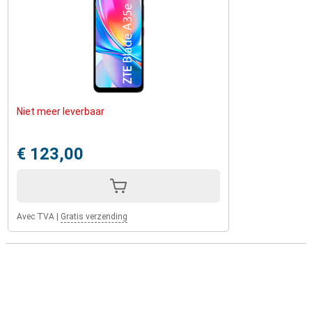
Niet meer leverbaar
€ 123,00
Avec TVA
|
Gratis verzending