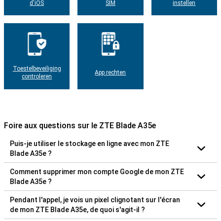
d'iOS
SIM
instellen
Toestelbeveiliging
App rechten
controleren
Foire aux questions sur le ZTE Blade A35e
Puis-je utiliser le stockage en ligne avec mon ZTE
Blade A35e ?
Comment supprimer mon compte Google de mon ZTE
Blade A35e ?
Pendant l'appel, je vois un pixel clignotant sur l'écran
de mon ZTE Blade A35e, de quoi s'agit-il ?