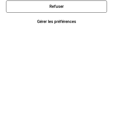
Refuser
Gérer les préférences