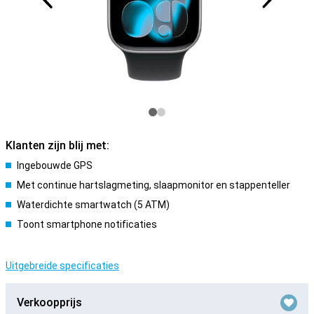
Klanten zijn blij met:
Ingebouwde GPS
Met continue hartslagmeting, slaapmonitor en stappenteller
Waterdichte smartwatch (5 ATM)
Toont smartphone notificaties
Uitgebreide specificaties
Verkoopprijs