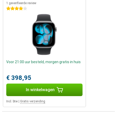
1 geverifieerde review
4 sterren
Voor 21:00 uur besteld, morgen gratis in huis
€ 398,95
In winkelwagen
Incl. btw
|
Gratis verzending