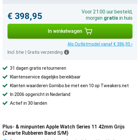
Voor 21:00 uur besteld,
€ 398,95
morgen
gratis
in huis
In winkelwagen
Als Outletmodel vanaf € 386,95 ›
Incl. btw
|
Gratis verzending
31 dagen gratis retourneren
Klantenservice dagelijks bereikbaar
Klanten waarderen Gomibo.be met een 10 op Tweakers.net
In 2006 opgericht in Nederland
Actief in 30 landen
Plus- & minpunten Apple Watch Series 11 42mm Grijs
(Zwarte Rubberen Band S/M)