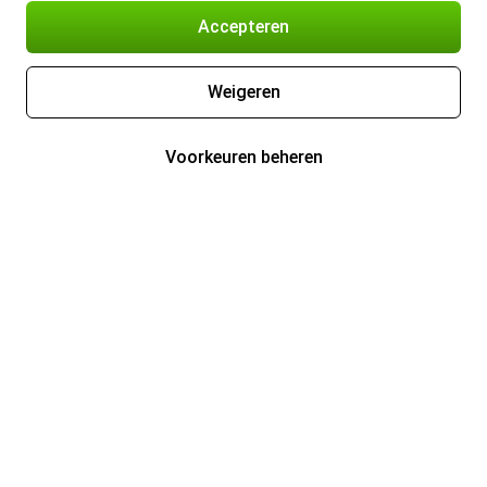
Accepteren
Weigeren
Voorkeuren beheren