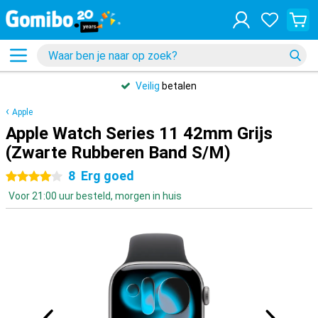
Veilig
betalen
Apple
Apple Watch Series 11 42mm Grijs
(Zwarte Rubberen Band S/M)
8
Erg goed
4 sterren
Voor 21:00 uur besteld, morgen in huis