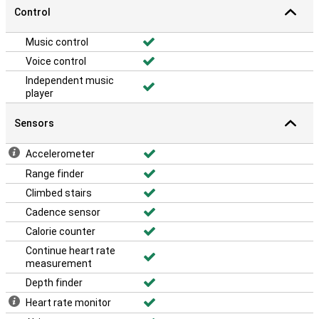
Control
Music control
Voice control
Independent music
player
Sensors
Accelerometer
Range finder
Climbed stairs
Cadence sensor
Calorie counter
Continue heart rate
measurement
Depth finder
Heart rate monitor