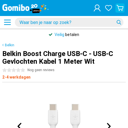
Veilig
betalen
Belkin
Belkin Boost Charge USB-C - USB-C
Gevlochten Kabel 1 Meter Wit
0 sterren
Nog geen reviews
2-4 werkdagen