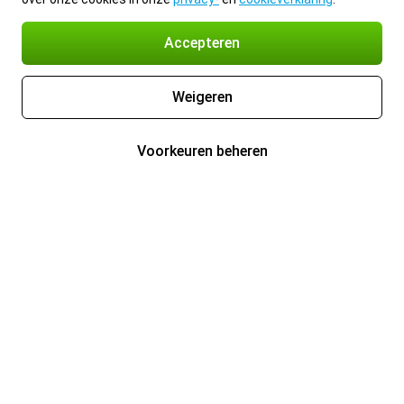
Accepteren
Weigeren
Voorkeuren beheren