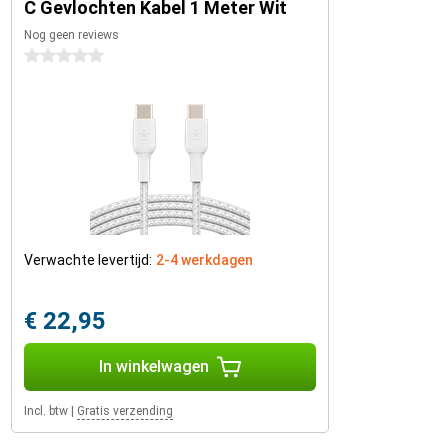
C Gevlochten Kabel 1 Meter Wit
Nog geen reviews
0 sterren
Verwachte levertijd:
2-4 werkdagen
€ 22,95
In winkelwagen
Incl. btw
|
Gratis verzending