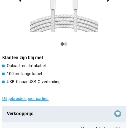
Klanten zijn blij met:
Oplaad- en datakabel
100 cm lange kabel
USB-C naar USB-C-verbinding
Uitgebreide specificaties
Verkoopprijs