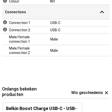
Colour
Wit
Connections
Connection 1
USB-C
Connection 2
USB-C
Male/female
Male
connection 1
Male/female
Male
connection 2
Onlangs bekeken
Wis geschiedenis
producten
Belkin Boost Charge USB-C - USB-