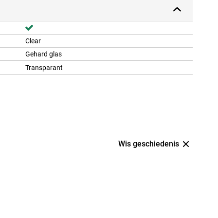
Clear
Gehard glas
Transparant
Wis geschiedenis