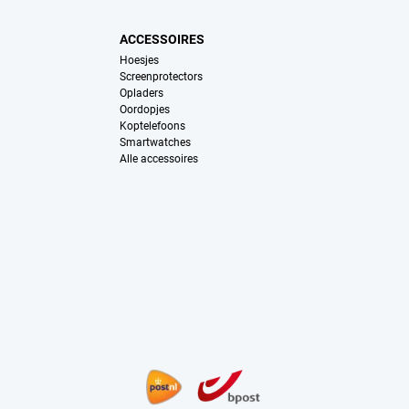
ACCESSOIRES
Hoesjes
Screenprotectors
Opladers
Oordopjes
Koptelefoons
Smartwatches
Alle accessoires