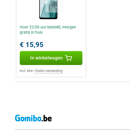
Voor 22:00 uur besteld, morgen
gratis in huis
€ 15,95
In winkelwagen
Incl. btw
|
Gratis verzending