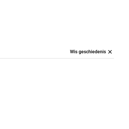
Wis geschiedenis