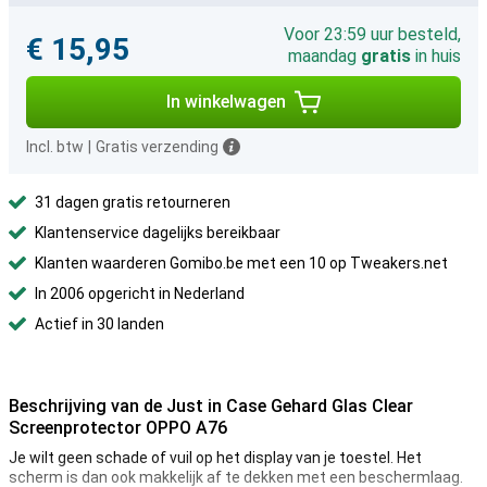
Voor 23:59 uur besteld,
€ 15,95
maandag
gratis
in huis
In winkelwagen
Incl. btw
|
Gratis verzending
31 dagen gratis retourneren
Klantenservice dagelijks bereikbaar
Klanten waarderen Gomibo.be met een 10 op Tweakers.net
In 2006 opgericht in Nederland
Actief in 30 landen
Beschrijving van de Just in Case Gehard Glas Clear
Screenprotector OPPO A76
Je wilt geen schade of vuil op het display van je toestel. Het
scherm is dan ook makkelijk af te dekken met een beschermlaag.