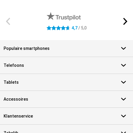
Externe winkelbeoordelingen
4,7
/ 5,0
4.7 sterren
Populaire smartphones
Telefoons
Tablets
Accessoires
Klantenservice