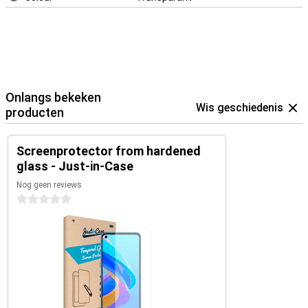
Onlangs bekeken
Wis geschiedenis
producten
Screenprotector from hardened
glass - Just-in-Case
Nog geen reviews
0 sterren