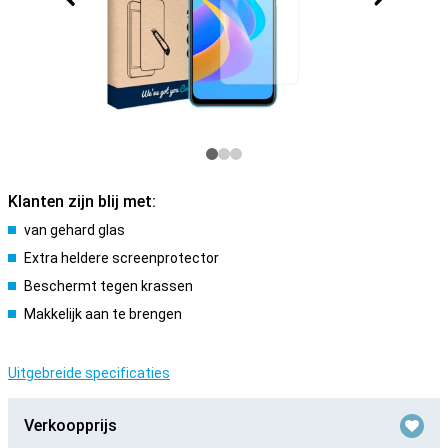
Klanten zijn blij met:
van gehard glas
Extra heldere screenprotector
Beschermt tegen krassen
Makkelijk aan te brengen
Uitgebreide specificaties
Verkoopprijs