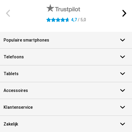
4,7
/ 5,0
4.7 sterren
Populaire smartphones
Telefoons
Tablets
Accessoires
Klantenservice
Zakelijk