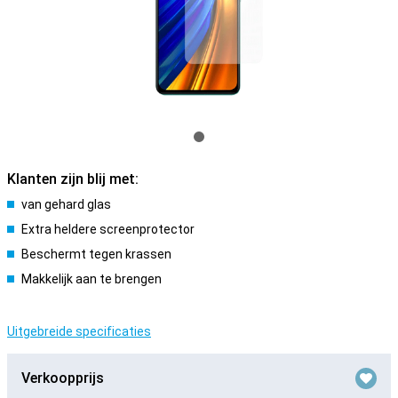
Klanten zijn blij met:
van gehard glas
Extra heldere screenprotector
Beschermt tegen krassen
Makkelijk aan te brengen
Uitgebreide specificaties
Verkoopprijs