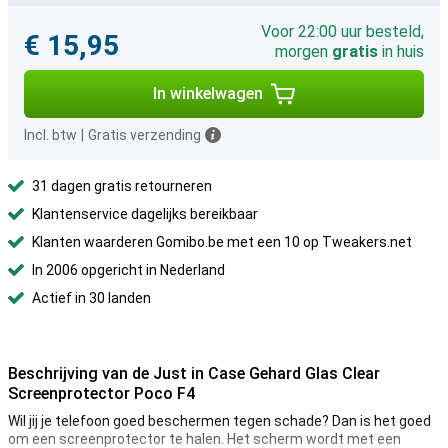
Voor 22:00 uur besteld,
€ 15,95
morgen
gratis
in huis
In winkelwagen
Incl. btw
|
Gratis verzending
31 dagen gratis retourneren
Klantenservice dagelijks bereikbaar
Klanten waarderen Gomibo.be met een 10 op Tweakers.net
In 2006 opgericht in Nederland
Actief in 30 landen
Beschrijving van de Just in Case Gehard Glas Clear
Screenprotector Poco F4
Wil jij je telefoon goed beschermen tegen schade? Dan is het goed
om een screenprotector te halen. Het scherm wordt met een