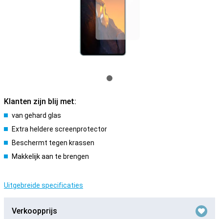
Klanten zijn blij met:
van gehard glas
Extra heldere screenprotector
Beschermt tegen krassen
Makkelijk aan te brengen
Uitgebreide specificaties
Verkoopprijs