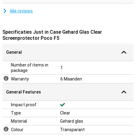
Alle reviews
Specificaties Just in Case Gehard Glas Clear
Screenprotector Poco F5
General
Number of items in
1
package
Warranty
6 Maanden
General Features
Impact proof
Type
Clear
Material
Gehard glas
Colour
Transparant