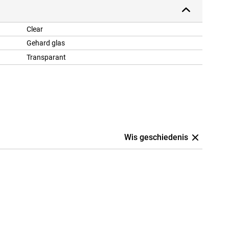
Clear
Gehard glas
Transparant
Wis geschiedenis