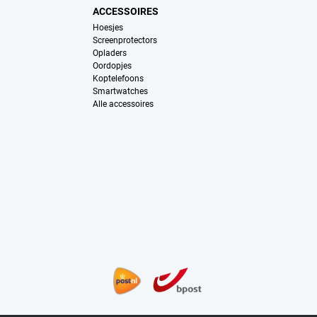
ACCESSOIRES
Hoesjes
Screenprotectors
Opladers
Oordopjes
Koptelefoons
Smartwatches
Alle accessoires