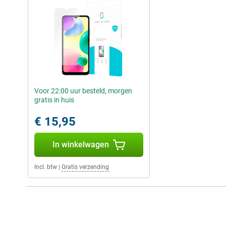
Voor 22:00 uur besteld, morgen
gratis in huis
€ 15,95
In winkelwagen
Incl. btw
|
Gratis verzending