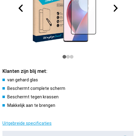
Klanten zijn blij met:
van gehard glas
Beschermt complete scherm
Beschermt tegen krassen
Makkelijk aan te brengen
Uitgebreide specificaties