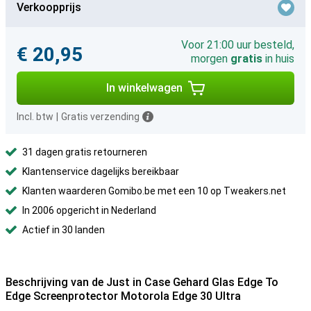
Verkoopprijs
Voor 21:00 uur besteld,
€ 20,95
morgen
gratis
in huis
In winkelwagen
Incl. btw
|
Gratis verzending
31 dagen gratis retourneren
Klantenservice dagelijks bereikbaar
Klanten waarderen Gomibo.be met een 10 op Tweakers.net
In 2006 opgericht in Nederland
Actief in 30 landen
Beschrijving van de Just in Case Gehard Glas Edge To
Edge Screenprotector Motorola Edge 30 Ultra