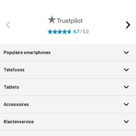
Externe winkelbeoordelingen
4,7
/ 5,0
4.7 sterren
Populaire smartphones
Telefoons
Tablets
Accessoires
Klantenservice