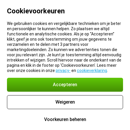
Cookievoorkeuren
We gebruiken cookies en vergelijkbare technieken om je beter
en persoonlijker te kunnen helpen. Zo plaatsen we altijd
functionele en analytische cookies. Als je op “Accepteren”
klikt, geef je ons ook toestemming om jouw gegevens te
verzamelen en te delen met 3 partners voor
marketingdoeleinden. Zo kunnen we advertenties tonen die
voor jou relevant zijn. Je kunt je toestemming altijd eenvoudig
intrekken of wijzigen. Scroll hiervoor naar de onderkant van de
pagina en klik in de footer op 'Cookievoorkeuren'. Lees meer
over onze cookies in onze
privacy-
en
cookieverklaring
.
Accepteren
Weigeren
Voorkeuren beheren