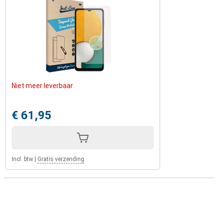
Niet meer leverbaar
€ 61,95
Incl. btw
|
Gratis verzending