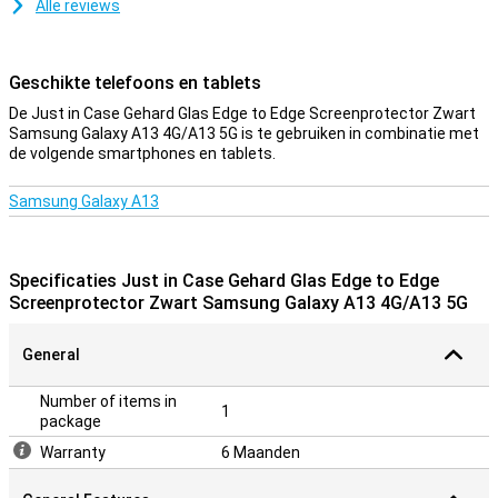
Alle reviews
Geschikte telefoons en tablets
De Just in Case Gehard Glas Edge to Edge Screenprotector Zwart
Samsung Galaxy A13 4G/A13 5G is te gebruiken in combinatie met
de volgende smartphones en tablets.
Samsung Galaxy A13
Specificaties Just in Case Gehard Glas Edge to Edge
Screenprotector Zwart Samsung Galaxy A13 4G/A13 5G
General
Number of items in
1
package
Warranty
6 Maanden