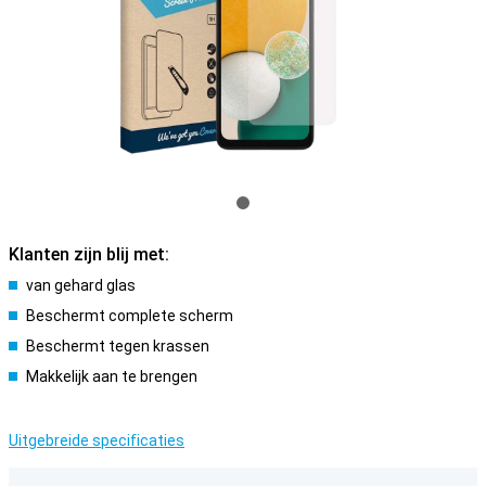
Klanten zijn blij met:
van gehard glas
Beschermt complete scherm
Beschermt tegen krassen
Makkelijk aan te brengen
Uitgebreide specificaties