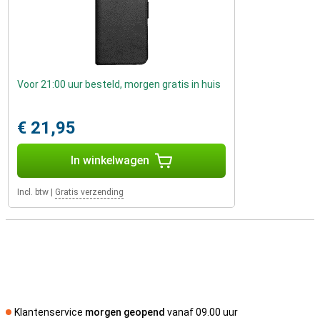
Voor 21:00 uur besteld, morgen gratis in huis
€ 21,95
In winkelwagen
Incl. btw
|
Gratis verzending
Klantenservice
morgen geopend
vanaf 09.00 uur