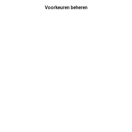
Voorkeuren beheren