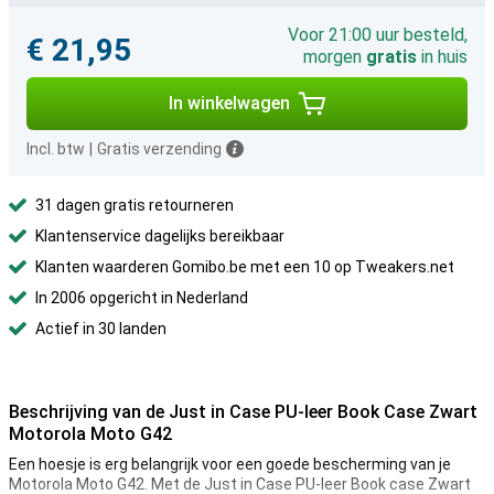
Voor 21:00 uur besteld,
€ 21,95
morgen
gratis
in huis
In winkelwagen
Incl. btw
|
Gratis verzending
31 dagen gratis retourneren
Klantenservice dagelijks bereikbaar
Klanten waarderen Gomibo.be met een 10 op Tweakers.net
In 2006 opgericht in Nederland
Actief in 30 landen
Beschrijving van de Just in Case PU-leer Book Case Zwart
Motorola Moto G42
Een hoesje is erg belangrijk voor een goede bescherming van je
Motorola Moto G42. Met de Just in Case PU-leer Book case Zwart