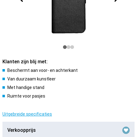
Klanten zijn blij met:
Beschermt aan voor- en achterkant
Van duurzaam kunstleer
Met handige stand
Ruimte voor pasjes
Uitgebreide specificaties
Verkoopprijs