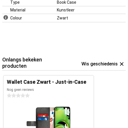
Type
Book Case
Material
Kunstleer
Colour
Zwart
Onlangs bekeken
Wis geschiedenis
producten
Wallet Case Zwart - Just-in-Case
Nog geen reviews
0 sterren