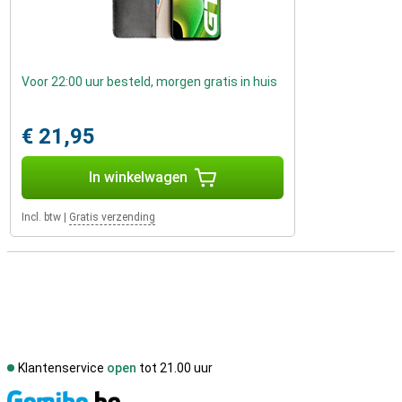
Voor 22:00 uur besteld, morgen gratis in huis
€ 21,95
In winkelwagen
Incl. btw
|
Gratis verzending
Klantenservice
open
tot 21.00 uur