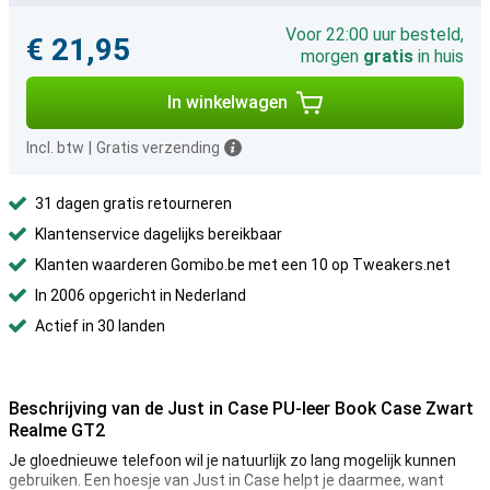
Voor 22:00 uur besteld,
€ 21,95
morgen
gratis
in huis
In winkelwagen
Incl. btw
|
Gratis verzending
31 dagen gratis retourneren
Klantenservice dagelijks bereikbaar
Klanten waarderen Gomibo.be met een 10 op Tweakers.net
In 2006 opgericht in Nederland
Actief in 30 landen
Beschrijving van de Just in Case PU-leer Book Case Zwart
Realme GT2
Je gloednieuwe telefoon wil je natuurlijk zo lang mogelijk kunnen
gebruiken. Een hoesje van Just in Case helpt je daarmee, want