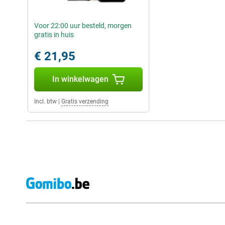
Voor 22:00 uur besteld, morgen
gratis in huis
€ 21,95
In winkelwagen
Incl. btw
|
Gratis verzending
Externe winkelbeoordelingen