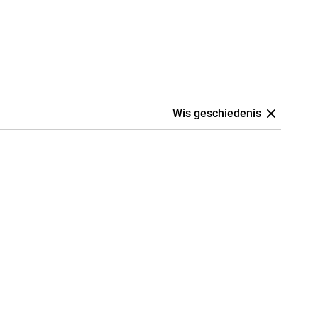
Wis geschiedenis