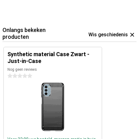
Onlangs bekeken
Wis geschiedenis
producten
Synthetic material Case Zwart -
Just-in-Case
Nog geen reviews
0 sterren