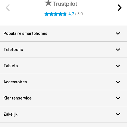
4,7
/ 5,0
4.7 sterren
Populaire smartphones
Telefoons
Tablets
Accessoires
Klantenservice
Zakelijk