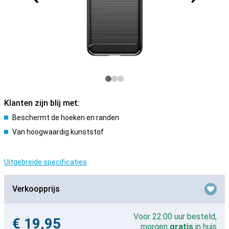
Klanten zijn blij met:
Beschermt de hoeken en randen
Van hoogwaardig kunststof
Uitgebreide specificaties
Verkoopprijs
Voor 22:00 uur besteld,
€ 19,95
morgen
gratis
in huis