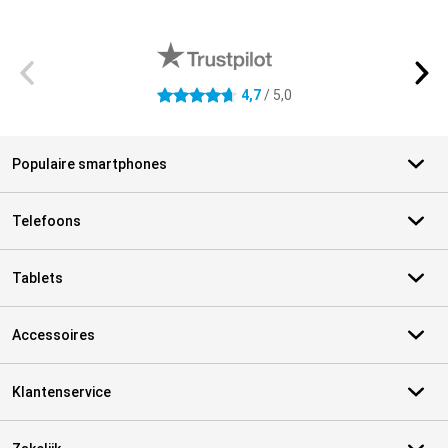
Externe winkelbeoordelingen
4,7
/ 5,0
4.7 sterren
Populaire smartphones
Telefoons
Tablets
Accessoires
Klantenservice