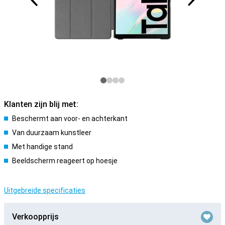
Klanten zijn blij met:
Beschermt aan voor- en achterkant
Van duurzaam kunstleer
Met handige stand
Beeldscherm reageert op hoesje
Uitgebreide specificaties
Verkoopprijs