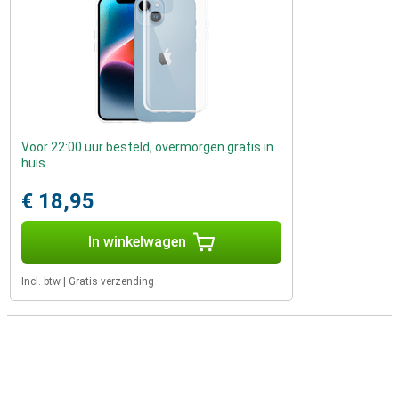
Voor 22:00 uur besteld, overmorgen gratis in
huis
€ 18,95
In winkelwagen
Incl. btw
|
Gratis verzending