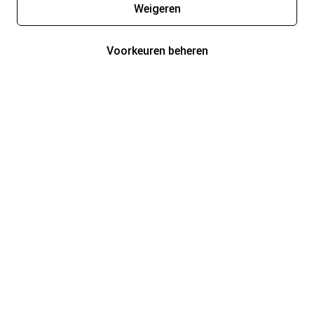
Weigeren
Voorkeuren beheren