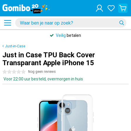
Veilig
betalen
Just-in-Case
Just in Case TPU Back Cover
Transparant Apple iPhone 15
0 sterren
Nog geen reviews
Voor 22:00 uur besteld, overmorgen in huis