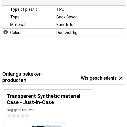
Type of plastic
TPU
Type
Back Cover
Material
Kunststof
Colour
Doorzichtig
Onlangs bekeken
Wis geschiedenis
producten
Transparent Synthetic material
Case - Just-in-Case
Nog geen reviews
0 sterren