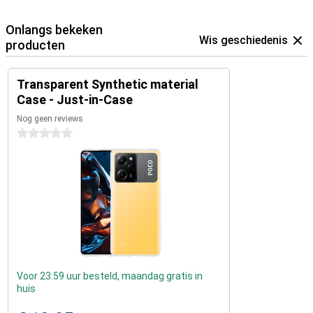
Onlangs bekeken
Wis geschiedenis
producten
Transparent Synthetic material
Case - Just-in-Case
Nog geen reviews
0 sterren
Voor 23:59 uur besteld, maandag gratis in
huis