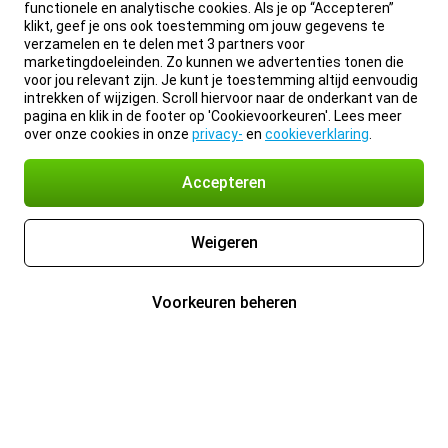
functionele en analytische cookies. Als je op “Accepteren”
klikt, geef je ons ook toestemming om jouw gegevens te
verzamelen en te delen met 3 partners voor
marketingdoeleinden. Zo kunnen we advertenties tonen die
voor jou relevant zijn. Je kunt je toestemming altijd eenvoudig
intrekken of wijzigen. Scroll hiervoor naar de onderkant van de
pagina en klik in de footer op 'Cookievoorkeuren'. Lees meer
over onze cookies in onze
privacy-
en
cookieverklaring
.
Accepteren
Weigeren
Voorkeuren beheren