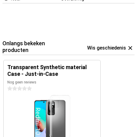
Onlangs bekeken
Wis geschiedenis
producten
Transparent Synthetic material
Case - Just-in-Case
Nog geen reviews
0 sterren