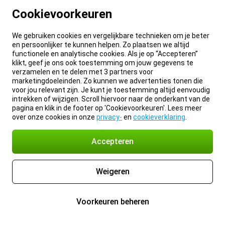
Cookievoorkeuren
We gebruiken cookies en vergelijkbare technieken om je beter
en persoonlijker te kunnen helpen. Zo plaatsen we altijd
functionele en analytische cookies. Als je op “Accepteren”
klikt, geef je ons ook toestemming om jouw gegevens te
verzamelen en te delen met 3 partners voor
marketingdoeleinden. Zo kunnen we advertenties tonen die
voor jou relevant zijn. Je kunt je toestemming altijd eenvoudig
intrekken of wijzigen. Scroll hiervoor naar de onderkant van de
pagina en klik in de footer op 'Cookievoorkeuren'. Lees meer
over onze cookies in onze
privacy-
en
cookieverklaring
.
Accepteren
Weigeren
Voorkeuren beheren