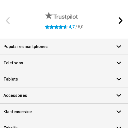
Externe winkelbeoordelingen
4,7
/ 5,0
4.7 sterren
Populaire smartphones
Telefoons
Tablets
Accessoires
Klantenservice