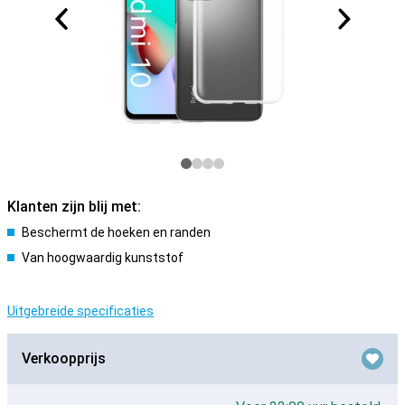
Klanten zijn blij met:
Beschermt de hoeken en randen
Van hoogwaardig kunststof
Uitgebreide specificaties
Verkoopprijs