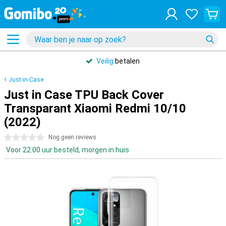
Veilig
betalen
Just-in-Case
Just in Case TPU Back Cover
Transparant Xiaomi Redmi 10/10
(2022)
0 sterren
Nog geen reviews
Voor 22:00 uur besteld, morgen in huis