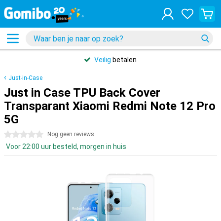
Veilig
betalen
Just-in-Case
Just in Case TPU Back Cover
Transparant Xiaomi Redmi Note 12 Pro
5G
0 sterren
Nog geen reviews
Voor 22:00 uur besteld, morgen in huis