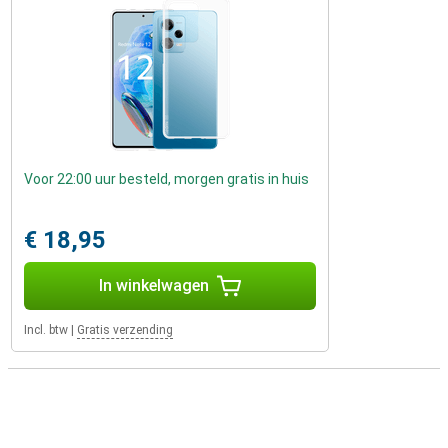
Voor 22:00 uur besteld, morgen gratis in huis
€ 18,95
In winkelwagen
Incl. btw
|
Gratis verzending