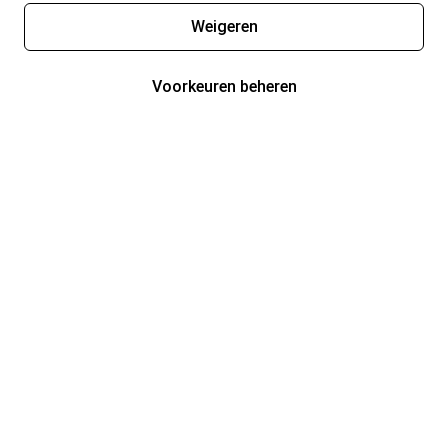
Weigeren
Voorkeuren beheren