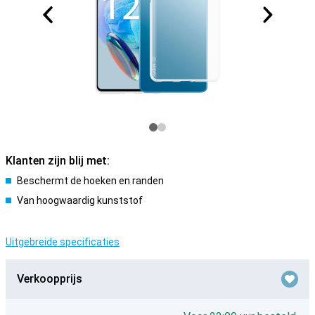
Klanten zijn blij met:
Beschermt de hoeken en randen
Van hoogwaardig kunststof
Uitgebreide specificaties
Verkoopprijs