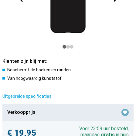
Klanten zijn blij met:
Beschermt de hoeken en randen
Van hoogwaardig kunststof
Uitgebreide specificaties
Verkoopprijs
Voor 23:59 uur besteld,
€ 19,95
maandag
gratis
in huis