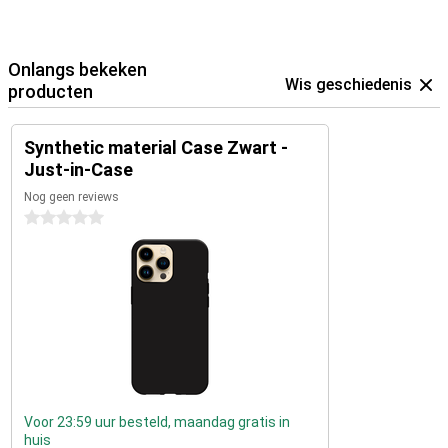
Onlangs bekeken
Wis geschiedenis
producten
Synthetic material Case Zwart -
Just-in-Case
Nog geen reviews
0 sterren
Voor 23:59 uur besteld, maandag gratis in
huis