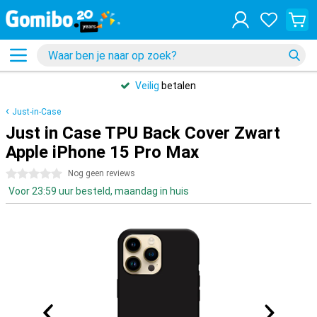
Veilig
betalen
Just-in-Case
Just in Case TPU Back Cover Zwart
Apple iPhone 15 Pro Max
0 sterren
Nog geen reviews
Voor 23:59 uur besteld, maandag in huis