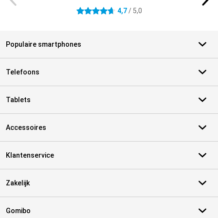
4,7
/ 5,0
4.7 sterren
Populaire smartphones
Telefoons
Tablets
Accessoires
Klantenservice
Zakelijk
Gomibo