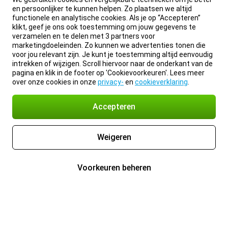
en persoonlijker te kunnen helpen. Zo plaatsen we altijd
functionele en analytische cookies. Als je op “Accepteren”
klikt, geef je ons ook toestemming om jouw gegevens te
verzamelen en te delen met 3 partners voor
marketingdoeleinden. Zo kunnen we advertenties tonen die
voor jou relevant zijn. Je kunt je toestemming altijd eenvoudig
intrekken of wijzigen. Scroll hiervoor naar de onderkant van de
pagina en klik in de footer op 'Cookievoorkeuren'. Lees meer
over onze cookies in onze
privacy-
en
cookieverklaring
.
Accepteren
Weigeren
Voorkeuren beheren