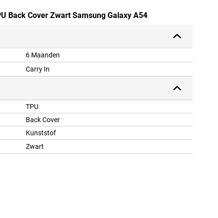
 TPU Back Cover Zwart Samsung Galaxy A54
6 Maanden
Carry In
TPU
Back Cover
Kunststof
Zwart