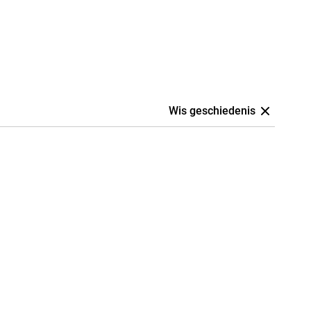
Wis geschiedenis