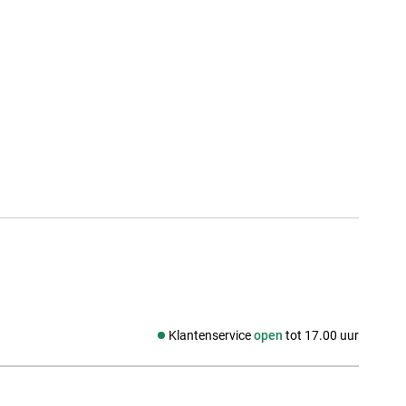
Klantenservice
open
tot 17.00 uur
Social media