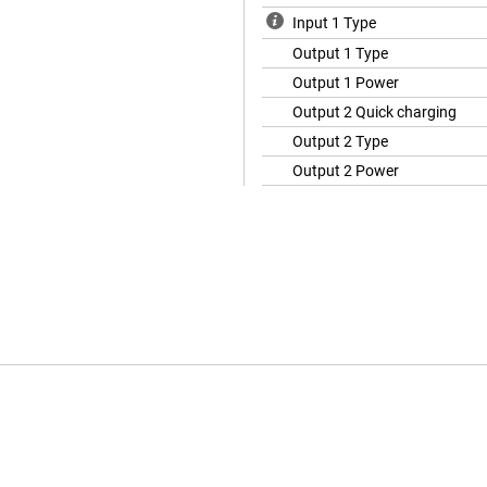
Input 1 Type
Output 1 Type
Output 1 Power
Output 2 Quick charging
Output 2 Type
Output 2 Power