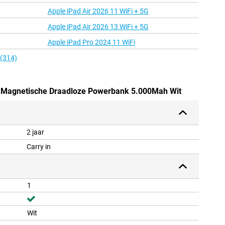
Apple iPad Air 2026 11 WiFi + 5G
Apple iPad Air 2026 13 WiFi + 5G
Apple iPad Pro 2024 11 WiFi
 (314)
s Magnetische Draadloze Powerbank 5.000Mah Wit
2 jaar
Carry in
1
Wit