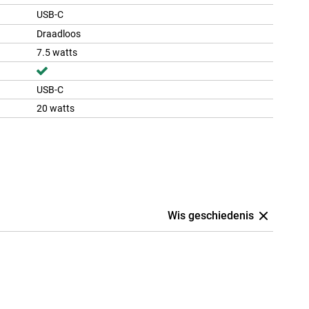
USB-C
Draadloos
7.5 watts
USB-C
20 watts
Wis geschiedenis