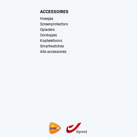
ACCESSOIRES
Hoesjes
Screenprotectors
Opladers
Oordopjes
Koptelefoons
Smartwatches
Alle accessoires