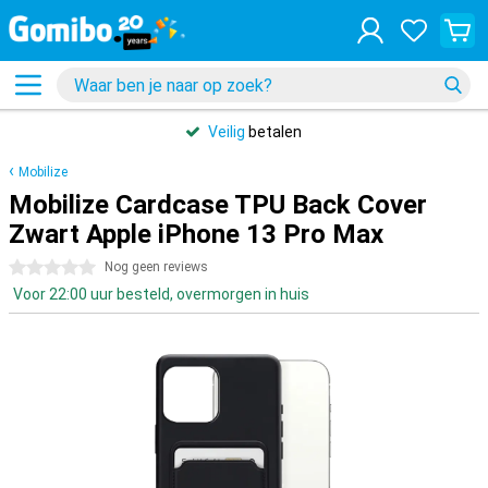
Veilig
betalen
Mobilize
Mobilize Cardcase TPU Back Cover
Zwart Apple iPhone 13 Pro Max
0 sterren
Nog geen reviews
Voor 22:00 uur besteld, overmorgen in huis