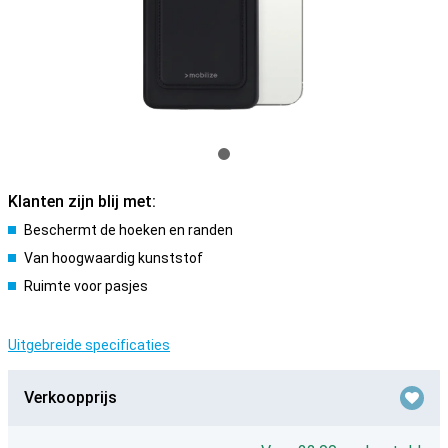
Klanten zijn blij met:
Beschermt de hoeken en randen
Van hoogwaardig kunststof
Ruimte voor pasjes
Uitgebreide specificaties
Verkoopprijs