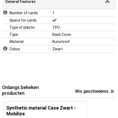
General Features
Number of cards
1
Space for cards
Type of plastic
TPU
Type
Back Cover
Material
Kunststof
Colour
Zwart
Onlangs bekeken
Wis geschiedenis
producten
Synthetic material Case Zwart -
Mobilize