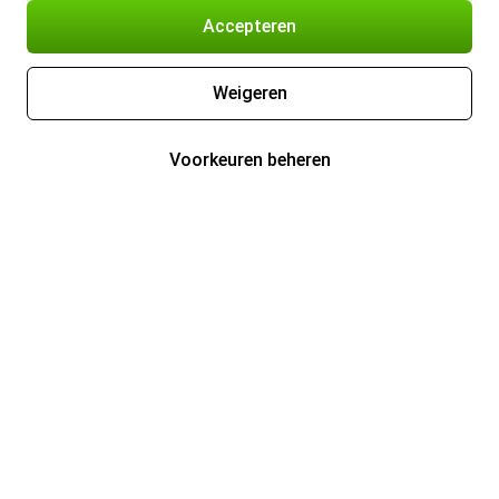
Accepteren
Weigeren
Voorkeuren beheren