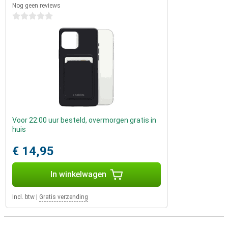
Nog geen reviews
0 sterren
Voor 22:00 uur besteld, overmorgen gratis in
huis
€ 14,95
In winkelwagen
Incl. btw
|
Gratis verzending