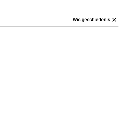
Wis geschiedenis