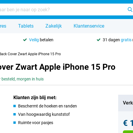
res
Tablets
Zakelijk
Klantenservice
Veilig
betalen
31 dagen
gratis
Back Cover Zwart Apple iPhone 15 Pro
ver Zwart Apple iPhone 15 Pro
 besteld, morgen in huis
Klanten zijn blij met:
Verk
Beschermt de hoeken en randen
Van hoogwaardig kunststof
€ 
Ruimte voor pasjes