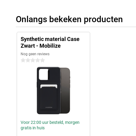
Onlangs bekeken producten
Synthetic material Case
Zwart - Mobilize
Nog geen reviews
0 sterren
Voor 22:00 uur besteld, morgen
gratis in huis