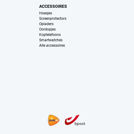
ACCESSOIRES
Hoesjes
Screenprotectors
Opladers
Oordopjes
Koptelefoons
Smartwatches
Alle accessoires