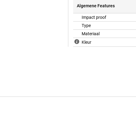
Algemene Features
Impact proof
Type
Materiaal
Kleur