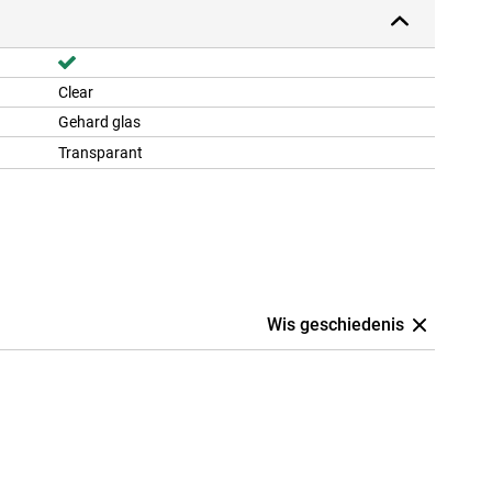
Clear
Gehard glas
Transparant
Wis geschiedenis