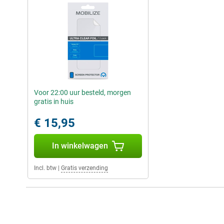
Voor 22:00 uur besteld, morgen
gratis in huis
€ 15,95
In winkelwagen
Incl. btw
|
Gratis verzending