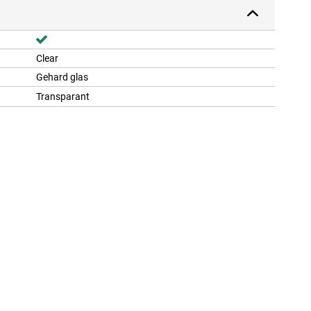
Clear
Gehard glas
Transparant