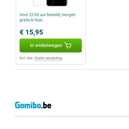
Voor 22:00 uur besteld, morgen
gratis in huis
€ 15,95
In winkelwagen
Incl. btw
|
Gratis verzending
Externe winkelbeoordelingen