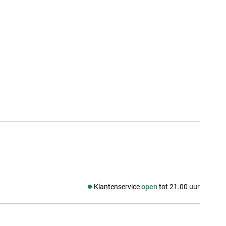
Klantenservice
open
tot 21.00 uur
Social media