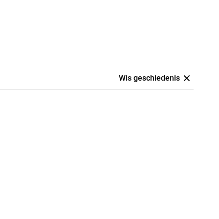
Wis geschiedenis