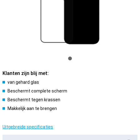
Klanten zijn blij met:
van gehard glas
Beschermt complete scherm
Beschermt tegen krassen
Makkelijk aan te brengen
Uitgebreide specificaties