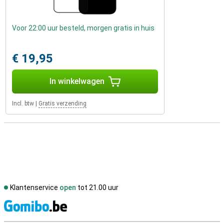
Voor 22:00 uur besteld, morgen gratis in huis
€ 19,95
In winkelwagen
Incl. btw
|
Gratis verzending
Klantenservice
open
tot 21.00 uur
S