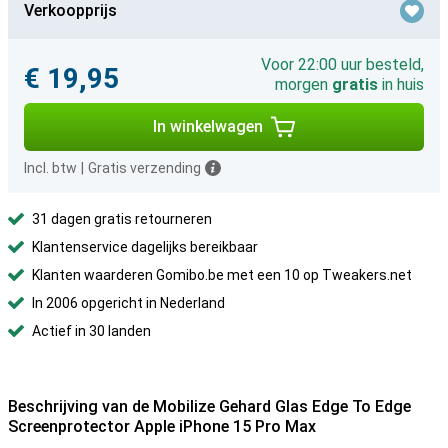
Verkoopprijs
Voor 22:00 uur besteld,
€ 19,95
morgen
gratis
in huis
In winkelwagen
Incl. btw
|
Gratis verzending
31 dagen gratis retourneren
Klantenservice dagelijks bereikbaar
Klanten waarderen Gomibo.be met een 10 op Tweakers.net
In 2006 opgericht in Nederland
Actief in 30 landen
Beschrijving van de Mobilize Gehard Glas Edge To Edge
Screenprotector Apple iPhone 15 Pro Max