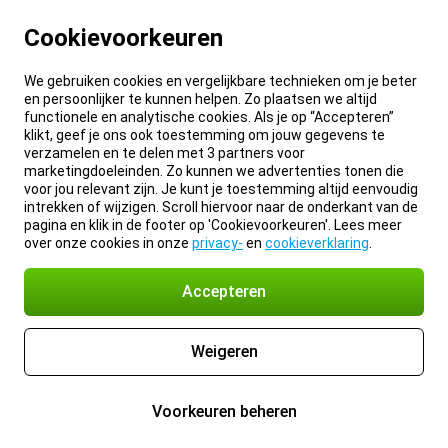
Cookievoorkeuren
We gebruiken cookies en vergelijkbare technieken om je beter
en persoonlijker te kunnen helpen. Zo plaatsen we altijd
functionele en analytische cookies. Als je op “Accepteren”
klikt, geef je ons ook toestemming om jouw gegevens te
verzamelen en te delen met 3 partners voor
marketingdoeleinden. Zo kunnen we advertenties tonen die
voor jou relevant zijn. Je kunt je toestemming altijd eenvoudig
intrekken of wijzigen. Scroll hiervoor naar de onderkant van de
pagina en klik in de footer op 'Cookievoorkeuren'. Lees meer
over onze cookies in onze
privacy-
en
cookieverklaring
.
Accepteren
Weigeren
Voorkeuren beheren