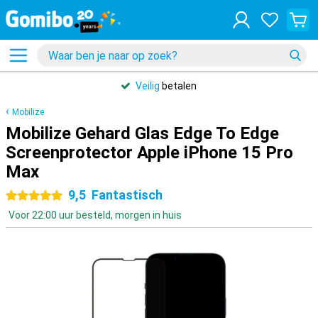
Veilig
betalen
Mobilize
Mobilize Gehard Glas Edge To Edge
Screenprotector Apple iPhone 15 Pro
Max
9,5
Fantastisch
5 sterren
Voor 22:00 uur besteld, morgen in huis