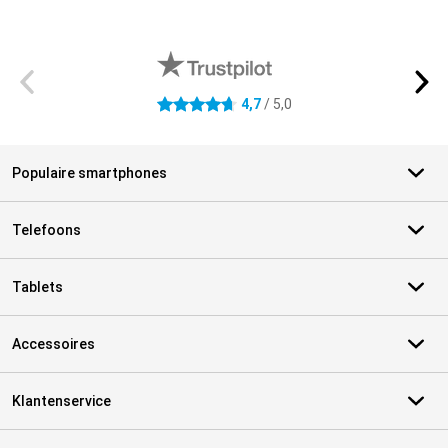
Externe winkelbeoordelingen
4,7
/ 5,0
4.7 sterren
Populaire smartphones
Telefoons
Tablets
Accessoires
Klantenservice