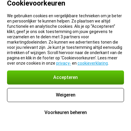
Cookievoorkeuren
We gebruiken cookies en vergelijkbare technieken om je beter
en persoonlijker te kunnen helpen. Zo plaatsen we altijd
functionele en analytische cookies. Als je op “Accepteren”
klikt, geef je ons ook toestemming om jouw gegevens te
verzamelen en te delen met 3 partners voor
marketingdoeleinden. Zo kunnen we advertenties tonen die
voor jou relevant zijn. Je kunt je toestemming altijd eenvoudig
intrekken of wijzigen. Scroll hiervoor naar de onderkant van de
pagina en klik in de footer op 'Cookievoorkeuren'. Lees meer
over onze cookies in onze
privacy-
en
cookieverklaring
.
Accepteren
Weigeren
Voorkeuren beheren