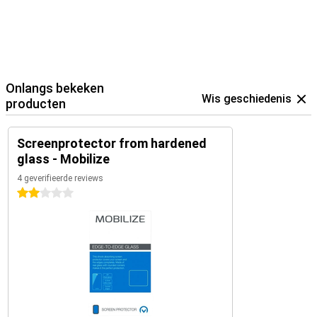
Onlangs bekeken
Wis geschiedenis
producten
Screenprotector from hardened
glass - Mobilize
4 geverifieerde reviews
2 sterren