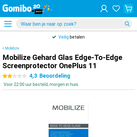
Veilig
betalen
Mobilize
Mobilize Gehard Glas Edge-To-Edge
Screenprotector OnePlus 11
4,3
Beoordeling
2 sterren
Voor 22:00 uur besteld, morgen in huis