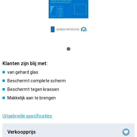
Klanten zijn blij met:
van gehard glas
Beschermt complete scherm
Beschermt tegen krassen
Makkelijk aan te brengen
Uitgebreide specificaties
Verkoopprijs