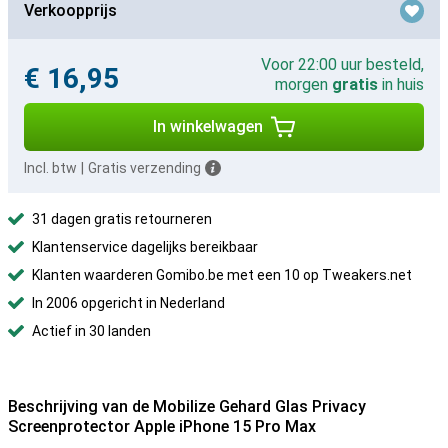
Verkoopprijs
Voor 22:00 uur besteld,
€ 16,95
morgen
gratis
in huis
In winkelwagen
Incl. btw
|
Gratis verzending
31 dagen gratis retourneren
Klantenservice dagelijks bereikbaar
Klanten waarderen Gomibo.be met een 10 op Tweakers.net
In 2006 opgericht in Nederland
Actief in 30 landen
Beschrijving van de Mobilize Gehard Glas Privacy
Screenprotector Apple iPhone 15 Pro Max