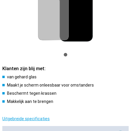
Klanten zijn blij met:
van gehard glas
Maakt je scherm onleesbaar voor omstanders
Beschermt tegen krassen
Makkelijk aan te brengen
Uitgebreide specificaties