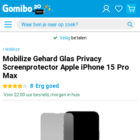
Veilig
betalen
Mobilize
Mobilize Gehard Glas Privacy
Screenprotector Apple iPhone 15 Pro
Max
8
Erg goed
4 sterren
Voor 22:00 uur besteld, morgen in huis