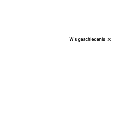
Wis geschiedenis