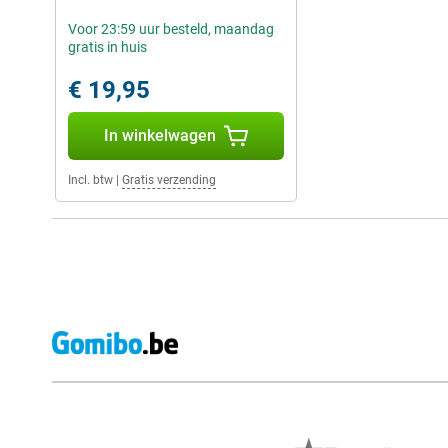
Voor 23:59 uur besteld, maandag
gratis in huis
€ 19,95
In winkelwagen
Incl. btw
|
Gratis verzending
Externe winkelbeoordelingen