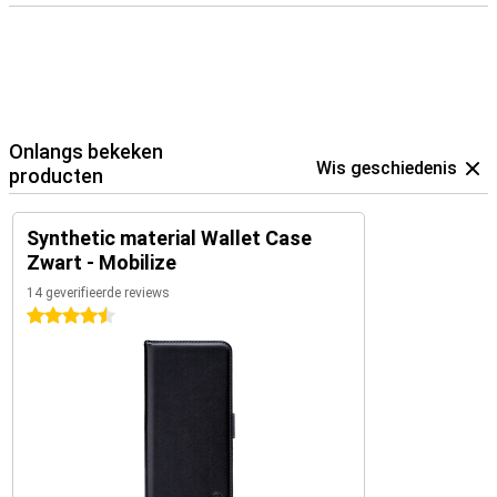
Onlangs bekeken
Wis geschiedenis
producten
Synthetic material Wallet Case
Zwart - Mobilize
14 geverifieerde reviews
4.5 sterren