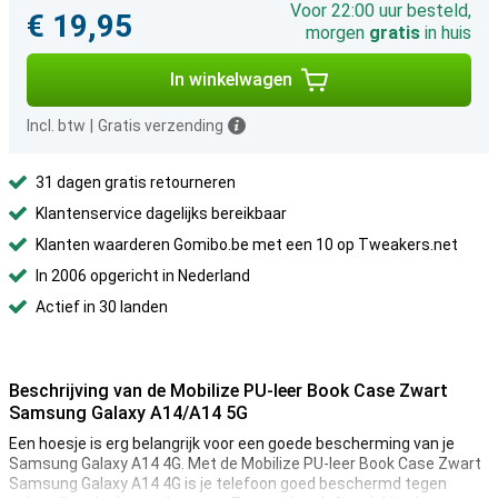
Voor 22:00 uur besteld,
€ 19,95
morgen
gratis
in huis
In winkelwagen
Incl. btw
|
Gratis verzending
31 dagen gratis retourneren
Klantenservice dagelijks bereikbaar
Klanten waarderen Gomibo.be met een 10 op Tweakers.net
In 2006 opgericht in Nederland
Actief in 30 landen
Beschrijving van de Mobilize PU-leer Book Case Zwart
Samsung Galaxy A14/A14 5G
Een hoesje is erg belangrijk voor een goede bescherming van je
Samsung Galaxy A14 4G. Met de Mobilize PU-leer Book Case Zwart
Samsung Galaxy A14 4G is je telefoon goed beschermd tegen