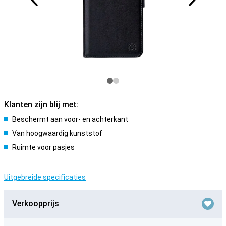
Klanten zijn blij met:
Beschermt aan voor- en achterkant
Van hoogwaardig kunststof
Ruimte voor pasjes
Uitgebreide specificaties
Verkoopprijs