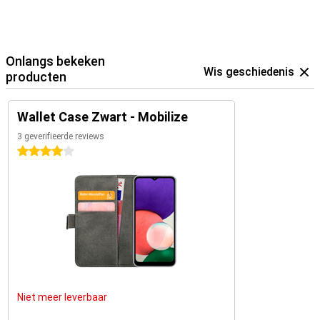
Onlangs bekeken
Wis geschiedenis
producten
Wallet Case Zwart - Mobilize
3 geverifieerde reviews
4 sterren
Niet meer leverbaar