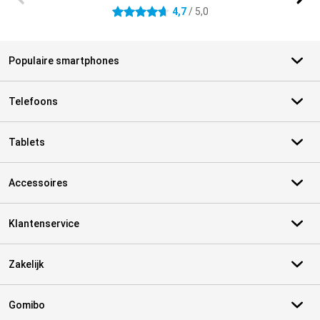
4,7
/ 5,0
4.7 sterren
Populaire smartphones
Telefoons
Tablets
Accessoires
Klantenservice
Zakelijk
Gomibo