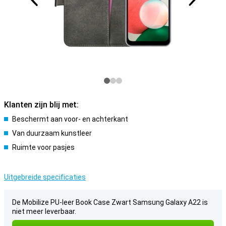
Klanten zijn blij met:
Beschermt aan voor- en achterkant
Van duurzaam kunstleer
Ruimte voor pasjes
Uitgebreide specificaties
De Mobilize PU-leer Book Case Zwart Samsung Galaxy A22 is
niet meer leverbaar.