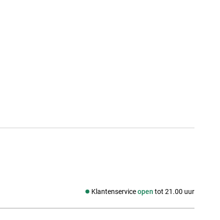
Klantenservice
open
tot 21.00 uur
Social media