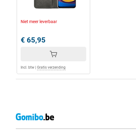
Niet meer leverbaar
€ 65,95
Incl. btw
|
Gratis verzending