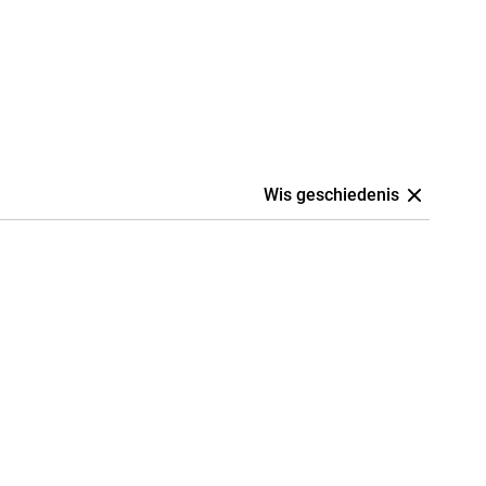
Wis geschiedenis