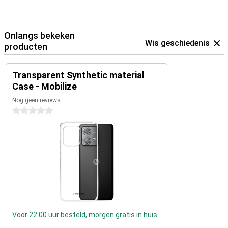
Onlangs bekeken
Wis geschiedenis
producten
Transparent Synthetic material
Case - Mobilize
Nog geen reviews
0 sterren
Voor 22:00 uur besteld, morgen gratis in huis