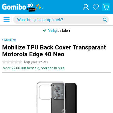
Veilig
betalen
Mobilize
Mobilize TPU Back Cover Transparant
Motorola Edge 40 Neo
0 sterren
Nog geen reviews
Voor 22:00 uur besteld, morgen in huis