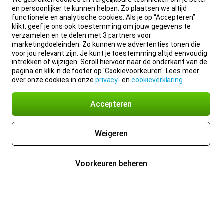
en persoonlijker te kunnen helpen. Zo plaatsen we altijd
functionele en analytische cookies. Als je op “Accepteren”
klikt, geef je ons ook toestemming om jouw gegevens te
verzamelen en te delen met 3 partners voor
marketingdoeleinden. Zo kunnen we advertenties tonen die
voor jou relevant zijn. Je kunt je toestemming altijd eenvoudig
intrekken of wijzigen. Scroll hiervoor naar de onderkant van de
pagina en klik in de footer op 'Cookievoorkeuren'. Lees meer
over onze cookies in onze
privacy-
en
cookieverklaring
.
Accepteren
Weigeren
Voorkeuren beheren