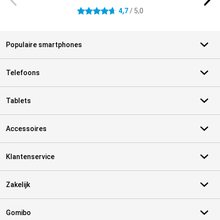
4,7
/ 5,0
4.7 sterren
Populaire smartphones
Telefoons
Tablets
Accessoires
Klantenservice
Zakelijk
Gomibo