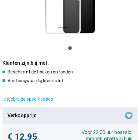
Klanten zijn blij met:
Beschermt de hoeken en randen
Van hoogwaardig kunststof
Uitgebreide specificaties
Verkoopprijs
Voor 22:00 uur besteld,
€ 12,95
morgen
gratis
in huis