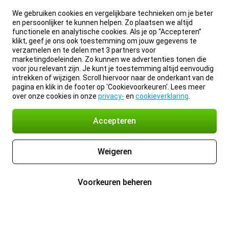
We gebruiken cookies en vergelijkbare technieken om je beter
en persoonlijker te kunnen helpen. Zo plaatsen we altijd
functionele en analytische cookies. Als je op “Accepteren”
klikt, geef je ons ook toestemming om jouw gegevens te
verzamelen en te delen met 3 partners voor
marketingdoeleinden. Zo kunnen we advertenties tonen die
voor jou relevant zijn. Je kunt je toestemming altijd eenvoudig
intrekken of wijzigen. Scroll hiervoor naar de onderkant van de
pagina en klik in de footer op 'Cookievoorkeuren'. Lees meer
over onze cookies in onze
privacy-
en
cookieverklaring
.
Accepteren
Weigeren
Voorkeuren beheren