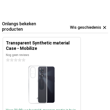
Onlangs bekeken
Wis geschiedenis
producten
Transparent Synthetic material
Case - Mobilize
Nog geen reviews
0 sterren