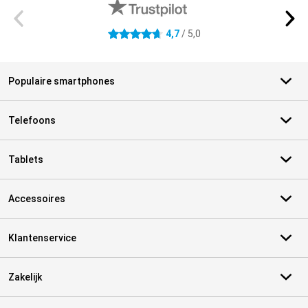
4,7
/ 5,0
4.7 sterren
Populaire smartphones
Telefoons
Tablets
Accessoires
Klantenservice
Zakelijk