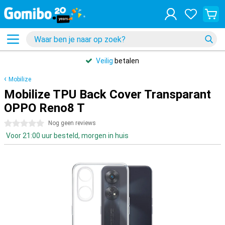
Veilig
betalen
Mobilize
Mobilize TPU Back Cover Transparant
OPPO Reno8 T
0 sterren
Nog geen reviews
Voor 21:00 uur besteld, morgen in huis