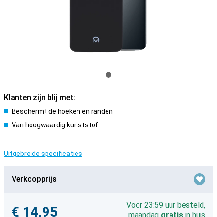
Klanten zijn blij met:
Beschermt de hoeken en randen
Van hoogwaardig kunststof
Uitgebreide specificaties
Verkoopprijs
Voor 23:59 uur besteld,
€ 14,95
maandag
gratis
in huis