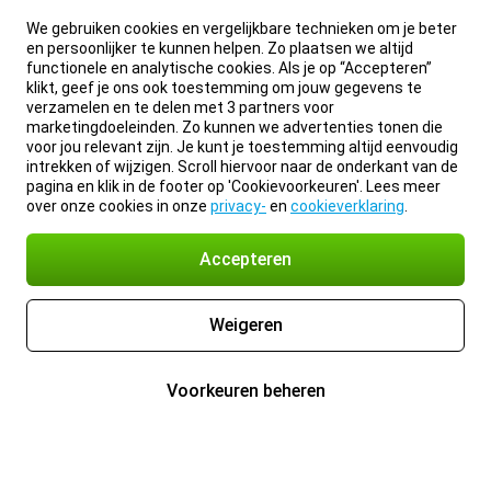
We gebruiken cookies en vergelijkbare technieken om je beter
en persoonlijker te kunnen helpen. Zo plaatsen we altijd
functionele en analytische cookies. Als je op “Accepteren”
klikt, geef je ons ook toestemming om jouw gegevens te
verzamelen en te delen met 3 partners voor
marketingdoeleinden. Zo kunnen we advertenties tonen die
voor jou relevant zijn. Je kunt je toestemming altijd eenvoudig
intrekken of wijzigen. Scroll hiervoor naar de onderkant van de
pagina en klik in de footer op 'Cookievoorkeuren'. Lees meer
over onze cookies in onze
privacy-
en
cookieverklaring
.
Accepteren
Weigeren
Voorkeuren beheren