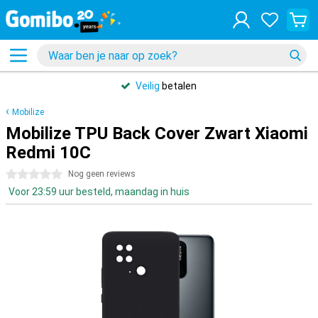
Veilig
betalen
Mobilize
Mobilize TPU Back Cover Zwart Xiaomi
Redmi 10C
0 sterren
Nog geen reviews
Voor 23:59 uur besteld, maandag in huis