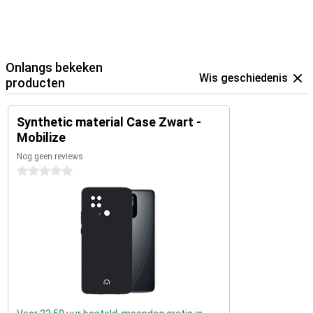
Onlangs bekeken
Wis geschiedenis
producten
Synthetic material Case Zwart -
Mobilize
Nog geen reviews
0 sterren