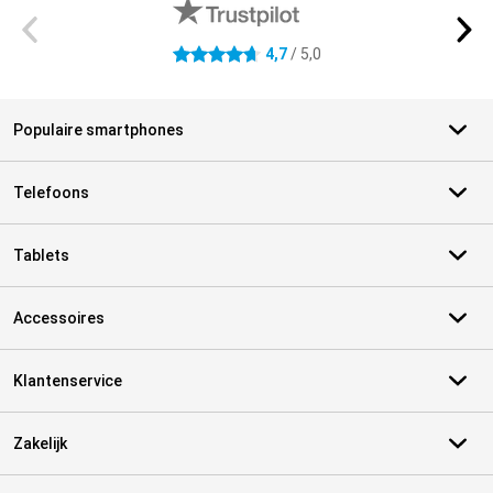
4,7
/ 5,0
4.7 sterren
Populaire smartphones
Telefoons
Tablets
Accessoires
Klantenservice
Zakelijk