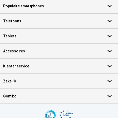
Populaire smartphones
Telefoons
Tablets
Accessoires
Klantenservice
Zakelijk
Gomibo
Certificaten, betaalmethoden, bezorgingsdienst partners