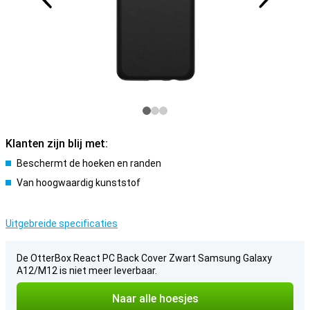
Klanten zijn blij met:
Beschermt de hoeken en randen
Van hoogwaardig kunststof
Uitgebreide specificaties
De OtterBox React PC Back Cover Zwart Samsung Galaxy
A12/M12 is niet meer leverbaar.
Naar alle hoesjes