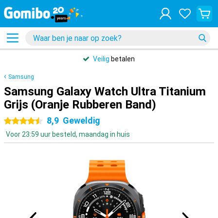
Veilig
betalen
Samsung
Samsung Galaxy Watch Ultra Titanium
Grijs (Oranje Rubberen Band)
8,9
Geweldig
4.5 sterren
Voor 23:59 uur besteld, maandag in huis