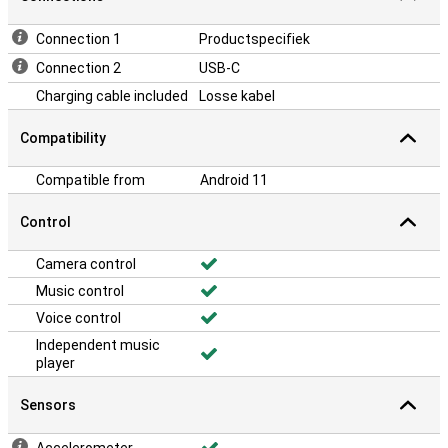
Connection 1
Productspecifiek
Connection 2
USB-C
Charging cable included
Losse kabel
Compatibility
Compatible from
Android 11
Control
Camera control
Music control
Voice control
Independent music
player
Sensors