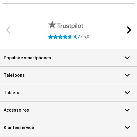
Externe winkelbeoordelingen
4,7
/ 5,0
4.7 sterren
Populaire smartphones
Telefoons
Tablets
Accessoires
Klantenservice