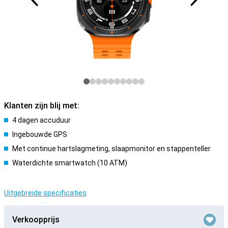
Klanten zijn blij met:
4 dagen accuduur
Ingebouwde GPS
Met continue hartslagmeting, slaapmonitor en stappenteller
Waterdichte smartwatch (10 ATM)
Uitgebreide specificaties
Verkoopprijs