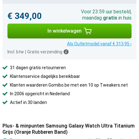
Voor 23:59 uur besteld,
€ 349,00
maandag
gratis
in huis
In winkelwagen
Als Outletmodel vanaf € 313,95 ›
Incl. btw
|
Gratis verzending
31 dagen gratis retourneren
Klantenservice dagelijks bereikbaar
Klanten waarderen Gomibo.be met een 10 op Tweakers.net
In 2006 opgericht in Nederland
Actief in 30 landen
Plus- & minpunten Samsung Galaxy Watch Ultra Titanium
Grijs (Oranje Rubberen Band)