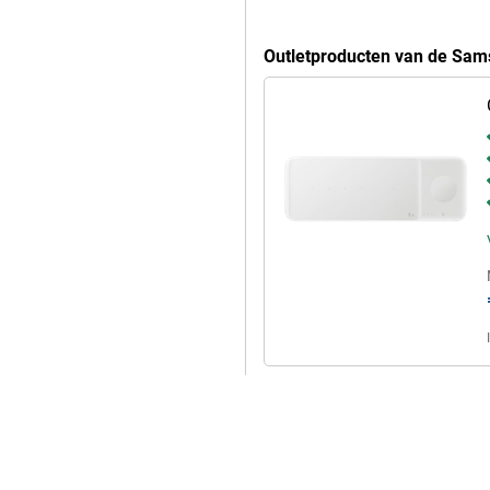
Outletproducten van de Sam