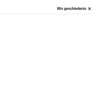
Wis geschiedenis