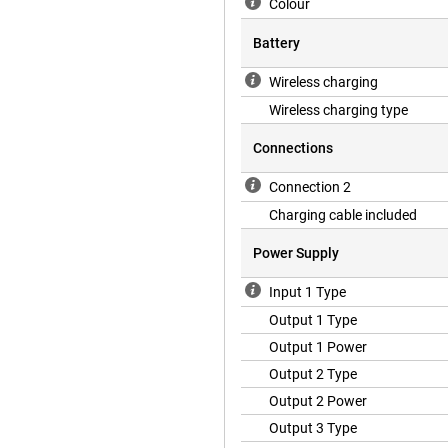
Colour
Battery
Wireless charging
Wireless charging type
Connections
Connection 2
Charging cable included
Power Supply
Input 1 Type
Output 1 Type
Output 1 Power
Output 2 Type
Output 2 Power
Output 3 Type